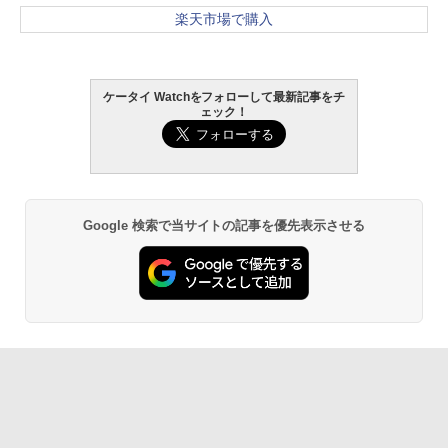
楽天市場で購入
ケータイ Watchをフォローして最新記事をチ
ェック！
Google 検索で当サイトの記事を優先表示させる