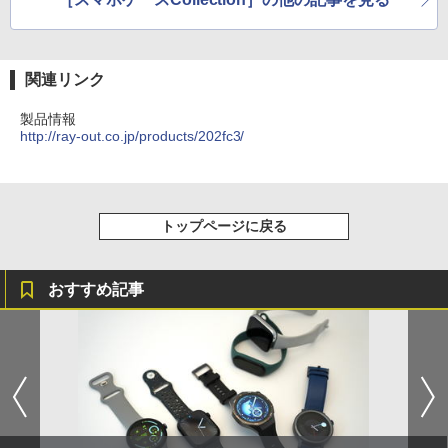
関連リンク
製品情報
http://ray-out.co.jp/products/202fc3/
トップページに戻る
おすすめ記事