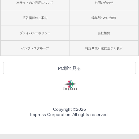
本サイトのご利用について
お問い合わせ
広告掲載のご案内
編集部へのご連絡
プライバシーポリシー
会社概要
インプレスグループ
特定商取引法に基づく表示
PC版で見る
Copyright ©
2026
Impress Corporation. All rights reserved.