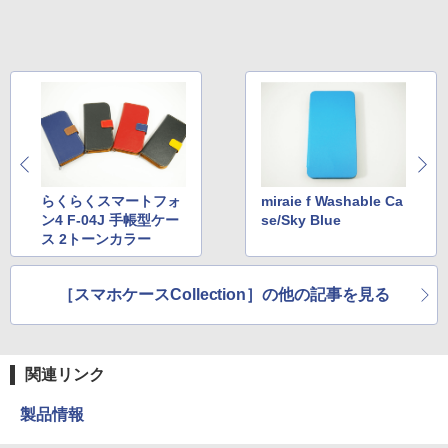
らくらくスマートフォ
miraie f Washable Ca
ン4 F-04J 手帳型ケー
se/Sky Blue
ス 2トーンカラー
［スマホケースCollection］の他の記事を見る
関連リンク
製品情報