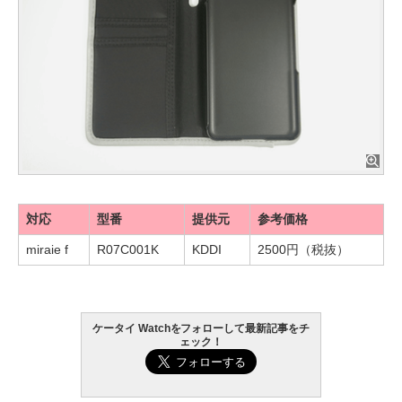
対応
型番
提供元
参考価格
miraie f
R07C001K
KDDI
2500円（税抜）
ケータイ Watchをフォローして最新記事をチ
ェック！