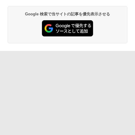
Google 検索で当サイトの記事を優先表示させる