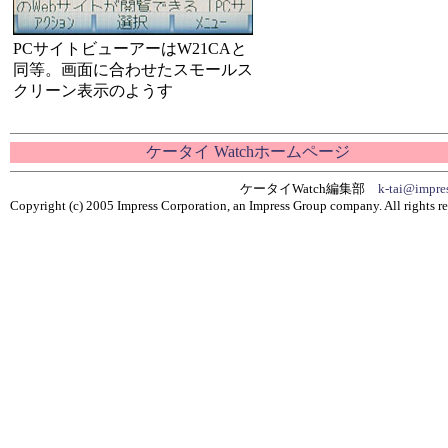
PCサイトビューアーはW21CAと
同等。画面に合わせたスモールス
クリーン表示のようす
ケータイ Watchホームページ
ケータイWatch編集部
k-tai@impres
Copyright (c) 2005 Impress Corporation, an Impress Group company. All rights re