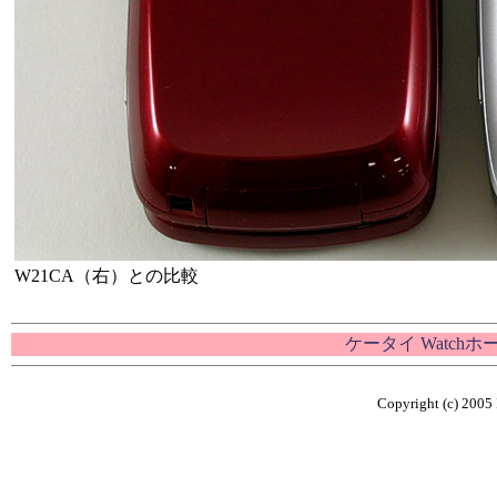
W21CA（右）との比較
ケータイ Watch
Copyright (c) 2005 