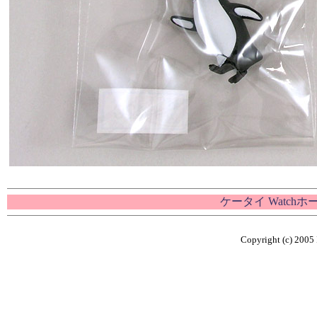
ケータイ Watch
Copyright (c) 2005 