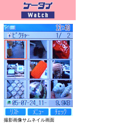
撮影画像サムネイル画面