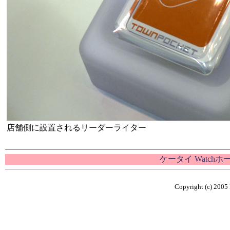
店舗側に設置されるリーダーライター
ケータイ Watch
Copyright (c) 2005 