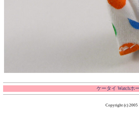
ケータイ Watch
Copyright (c) 2005 