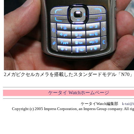
2メガピクセルカメラを搭載したスタンダードモデル「N70
ケータイ Watchホームページ
ケータイWatch編集部
k-tai@i
Copyright (c) 2005 Impress Corporation, an Impress Group company. All rig