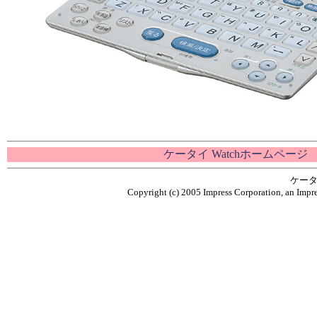
ケータイ Watchホームページ
ケータ
Copyright (c) 2005 Impress Corporation, an Impre