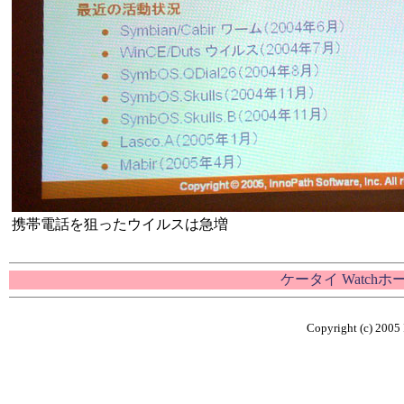
携帯電話を狙ったウイルスは急増
ケータイ Watch
Copyright (c) 2005 