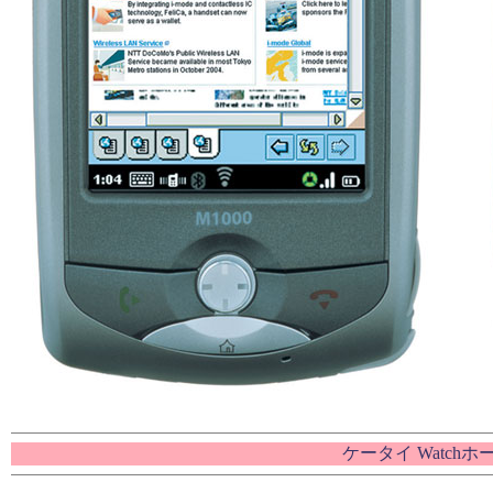
ケータイ Watch