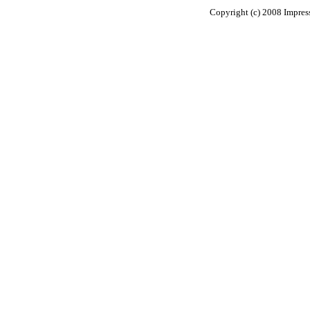
Copyright (c) 2008 Impress