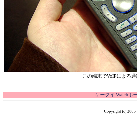
この端末でVoIPによる
ケータイ Watch
Copyright (c) 2005 