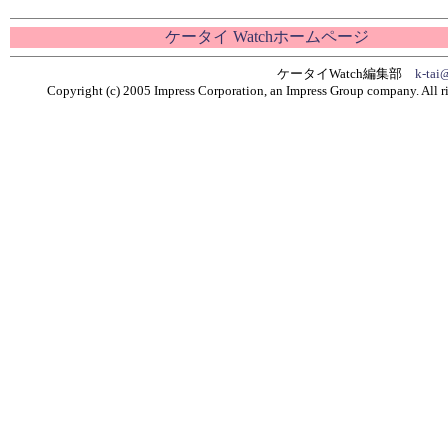
ケータイ Watchホームページ
ケータイWatch編集部
k-tai
Copyright (c) 2005 Impress Corporation, an Impress Group company. All ri