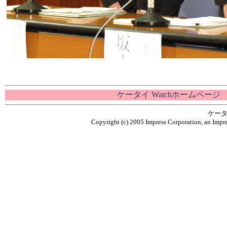
ケータイ Watchホームページ
ケータ
Copyright (c) 2005 Impress Corporation, an Impre