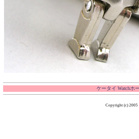
ケータイ Watch
Copyright (c) 2005 