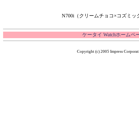
N700i（クリームチョコ×コズミ
ケータイ Watchホームペ
Copyright (c) 2005 Impress Corporati