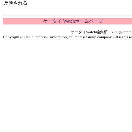
反映される
ケータイ Watchホームページ
ケータイWatch編集部
k-tai@impres
Copyright (c) 2005 Impress Corporation, an Impress Group company. All rights re