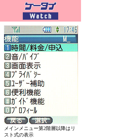
メインメニュー第2階層以降はリ
スト式の表示