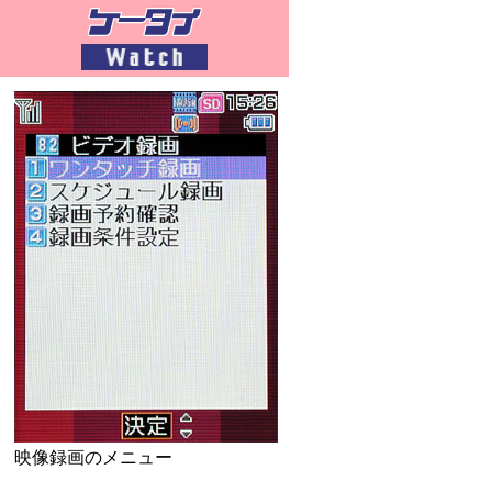
映像録画のメニュー