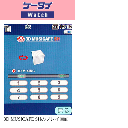
3D MUSICAFE SHのプレイ画面