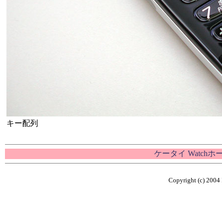
キー配列
ケータイ Watch
Copyright (c) 2004 