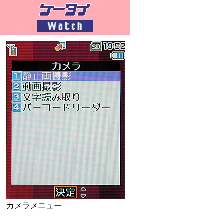
カメラメニュー