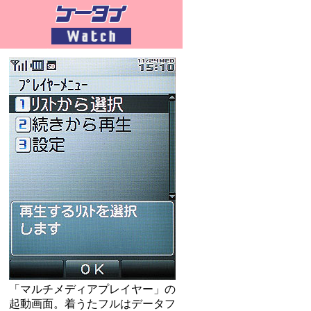
「マルチメディアプレイヤー」の
起動画面。着うたフルはデータフ