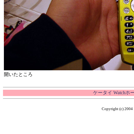
開いたところ
ケータイ Watch
Copyright (c) 2004 