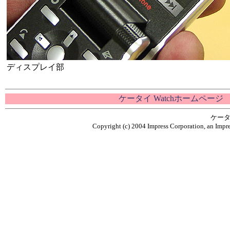
ディスプレイ部
ケータイ Watchホームページ
ケータ
Copyright (c) 2004 Impress Corporation, an Impre