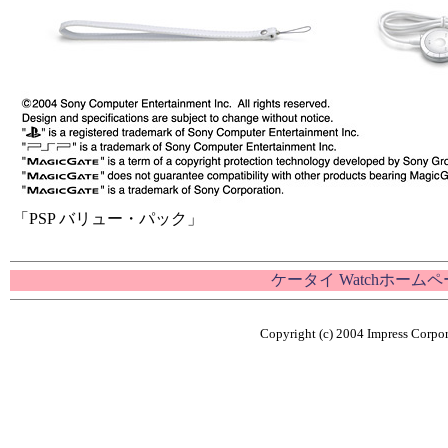
「PSP バリュー・パック」
ケータイ Watchホーム
Copyright (c) 2004 Impress Corpor