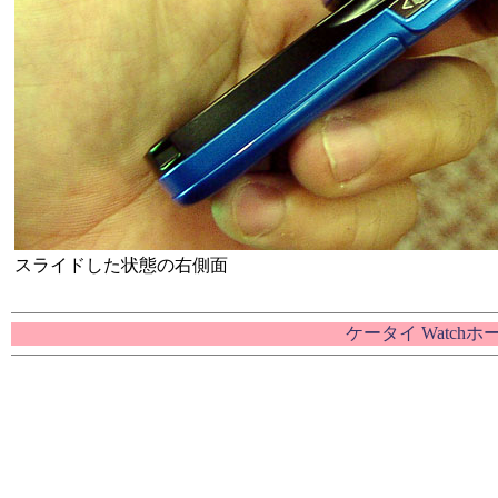
スライドした状態の右側面
ケータイ Watch