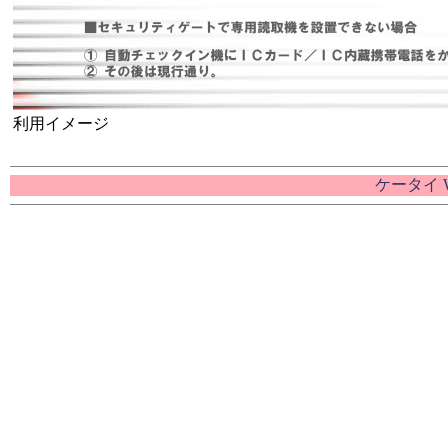
利用イメージ
ケータイ 