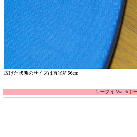
広げた状態のサイズは直径約56cm
ケータイ Watch