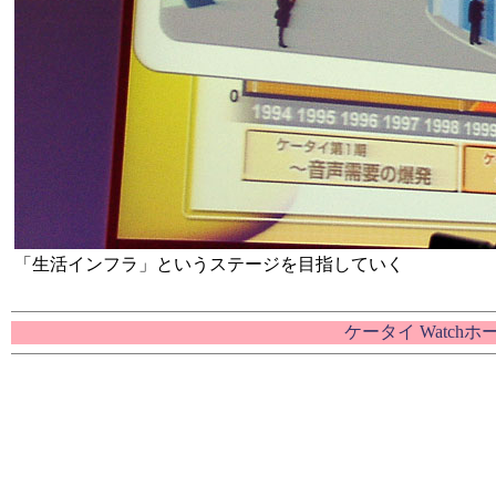
「生活インフラ」というステージを目指していく
ケータイ Watch