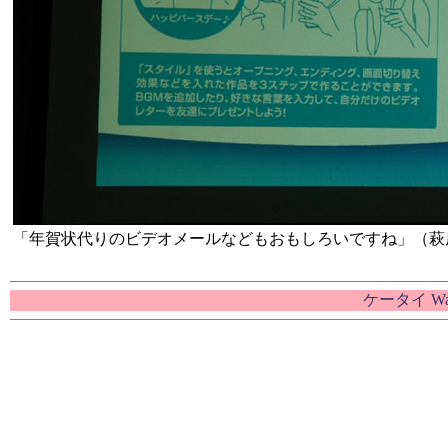
「年賀状代りのビデオメールなどもおもしろいですね」（萩
ケータイ W