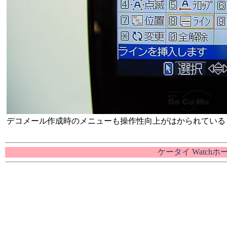
デコメール作成時のメニューも操作性向上がはかられている
ケータイ Watch