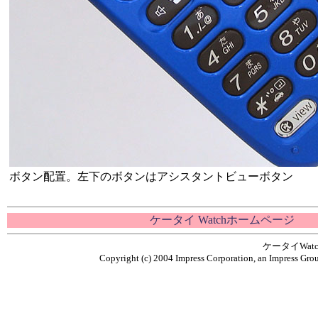
ボタン配置。左下のボタンはアシスタントビューボタン
ケータイ Watchホームページ
ケータイWa
Copyright (c) 2004 Impress Corporation, an Impress Grou