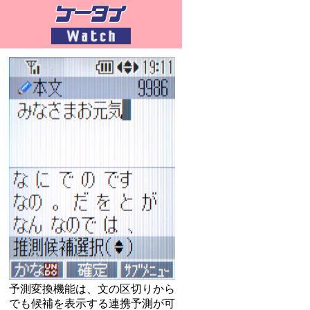
予測変換機能は、文の区切りから
でも候補を表示する連携予測が可