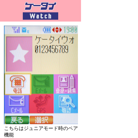
こちらはジュニアモード時のペア
機能