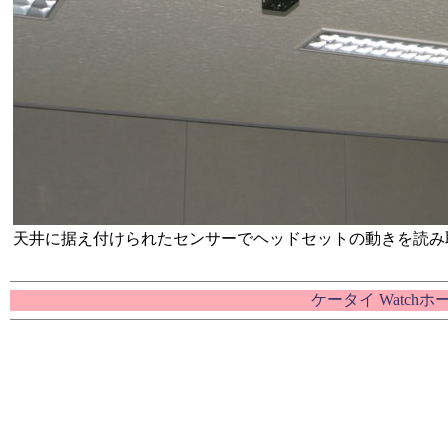
天井に据え付けられたセンサーでヘッドセットの動きを読み
ケータイ Watch