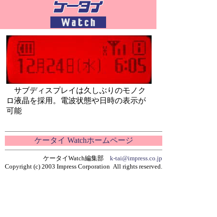
サブディスプレイは久しぶりのモノク
ロ液晶を採用。電波状態や日時の表示が
可能
ケータイ Watchホームページ
ケータイWatch編集部
k-tai@impress.co.jp
Copyright (c) 2003 Impress Corporation All rights reserved.