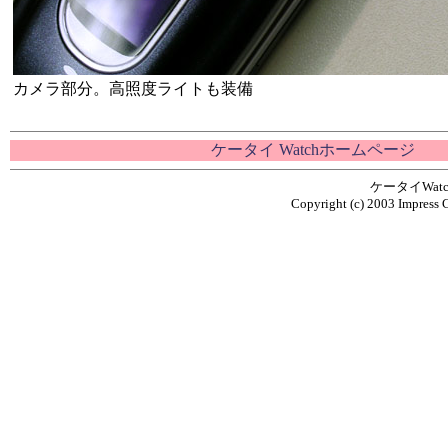
カメラ部分。高照度ライトも装備
ケータイ Watchホームページ
ケータイWa
Copyright (c) 2003 Impress C