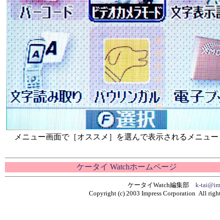
メニュー画面で［オススメ］を選んで表示されるメニュー
ケータイ Watchホームページ
ケータイWatch編集部
k-tai@im
Copyright (c) 2003 Impress Corporation All right