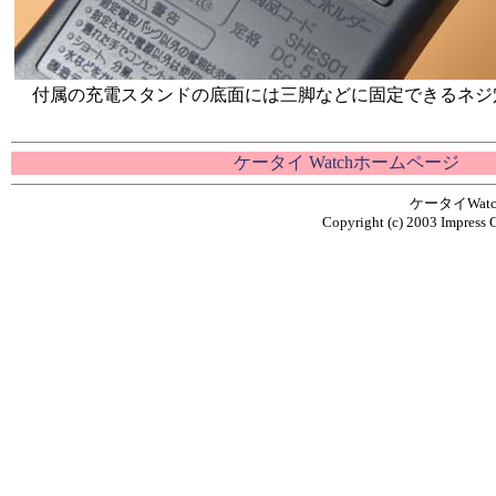
付属の充電スタンドの底面には三脚などに固定できるネジ
ケータイ Watchホームページ
ケータイWa
Copyright (c) 2003 Impress C