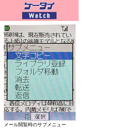
メール閲覧時のサブメニュー