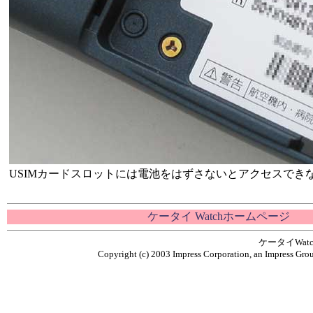
USIMカードスロットには電池をはずさないとアクセスでき
ケータイ Watchホームページ
ケータイWa
Copyright (c) 2003 Impress Corporation, an Impress Grou