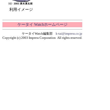
利用イメージ
ケータイ Watchホームページ
ケータイWatch編集部
k-tai@impress.co.jp
Copyright (c) 2003 Impress Corporation All rights reserved.