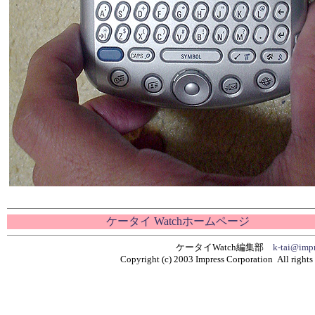
ケータイ Watchホームページ
ケータイWatch編集部
k-tai@impr
Copyright (c) 2003 Impress Corporation All rights 