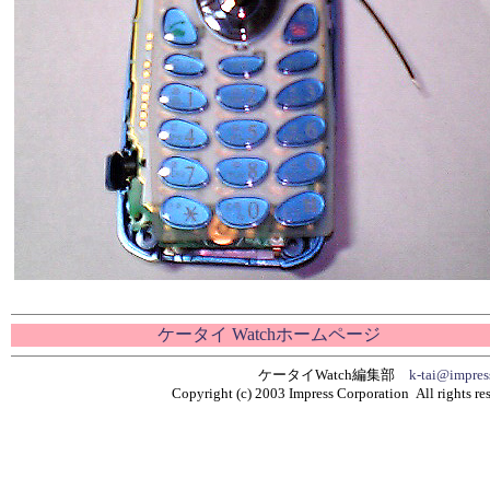
ケータイ Watchホームページ
ケータイWatch編集部
k-tai@impress
Copyright (c) 2003 Impress Corporation All rights re