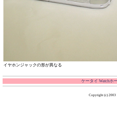
イヤホンジャックの形が異なる
ケータイ Watch
Copyright (c) 2003 