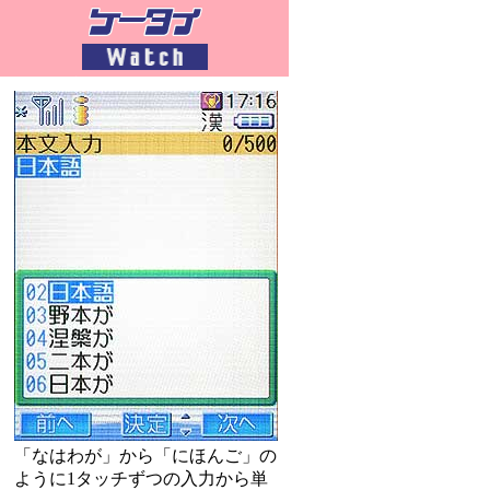
「なはわが」から「にほんご」の
ように1タッチずつの入力から単