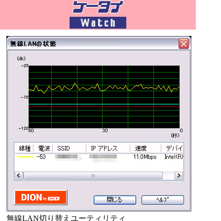
無線LAN切り替えユーティリティ