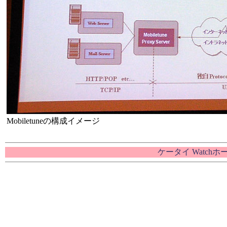
Mobiletuneの構成イメージ
ケータイ Watch